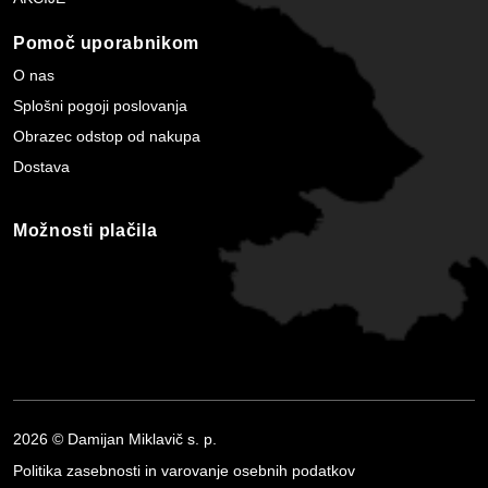
Pomoč uporabnikom
O nas
Splošni pogoji poslovanja
Obrazec odstop od nakupa
Dostava
Možnosti plačila
2026 © Damijan Miklavič s. p.
Politika zasebnosti in varovanje osebnih podatkov