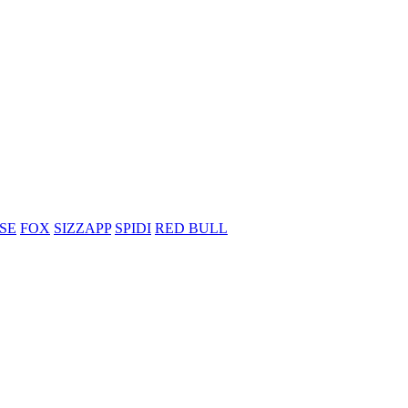
SE
FOX
SIZZAPP
SPIDI
RED BULL