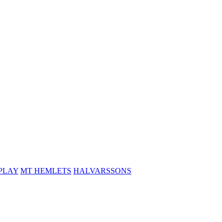
PLAY
MT HEMLETS
HALVARSSONS