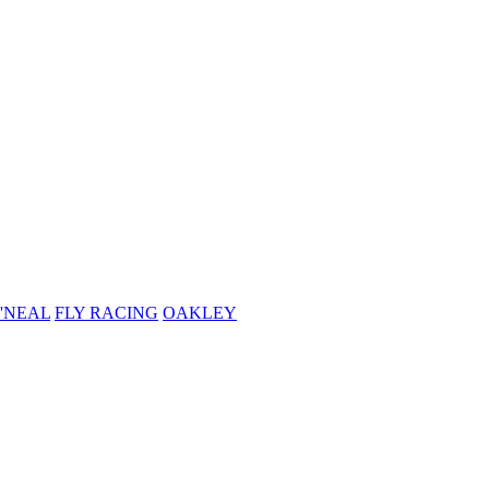
'NEAL
FLY RACING
OAKLEY