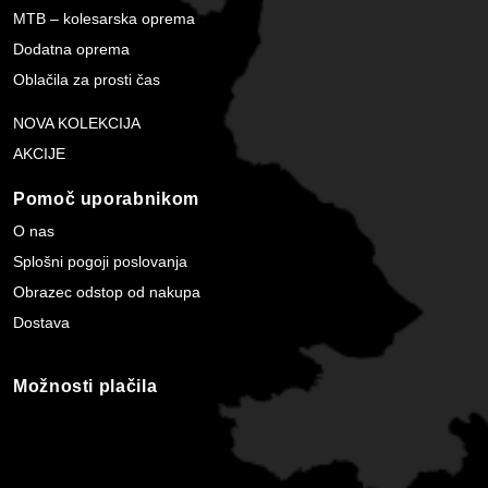
MTB – kolesarska oprema
Dodatna oprema
Oblačila za prosti čas
NOVA KOLEKCIJA
AKCIJE
Pomoč uporabnikom
O nas
Splošni pogoji poslovanja
Obrazec odstop od nakupa
Dostava
Možnosti plačila