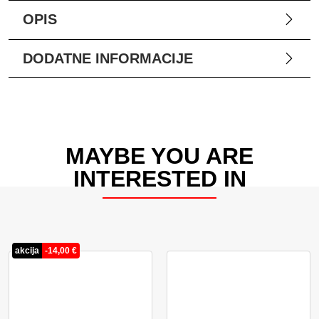
OPIS
DODATNE INFORMACIJE
MAYBE YOU ARE
INTERESTED IN
akcija
-
14,00
€