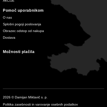
AKCIJE
Pomoč uporabnikom
O nas
Splošni pogoji poslovanja
Obrazec odstop od nakupa
Dostava
Možnosti plačila
2026 © Damijan Miklavič s. p.
Politika zasebnosti in varovanje osebnih podatkov