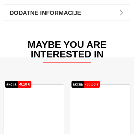
DODATNE INFORMACIJE
MAYBE YOU ARE
INTERESTED IN
akcija
-
9,10
€
akcija
-
30,00
€