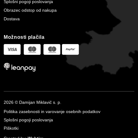
Splošni pogoji poslovanja
Obrazec odstop od nakupa
Dostava
Možnosti plačila
2026 © Damijan Miklavič s. p.
Politika zasebnosti in varovanje osebnih podatkov
Splošni pogoji poslovanja
Piškotki