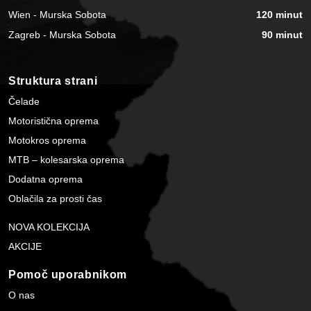
Wien - Murska Sobota
120 minut
Zagreb - Murska Sobota
90 minut
Struktura strani
Čelade
Motoristična oprema
Motokros oprema
MTB – kolesarska oprema
Dodatna oprema
Oblačila za prosti čas
NOVA KOLEKCIJA
AKCIJE
Pomoč uporabnikom
O nas