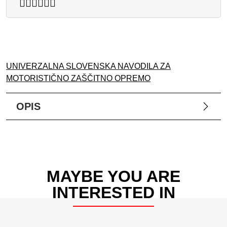
UNIVERZALNA SLOVENSKA NAVODILA ZA
MOTORISTIČNO ZAŠČITNO OPREMO
OPIS
MAYBE YOU ARE
INTERESTED IN