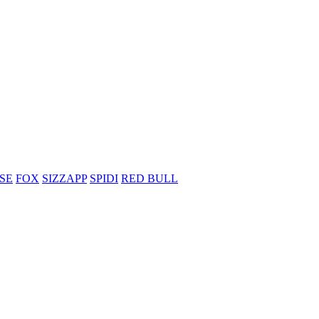
SE
FOX
SIZZAPP
SPIDI
RED BULL