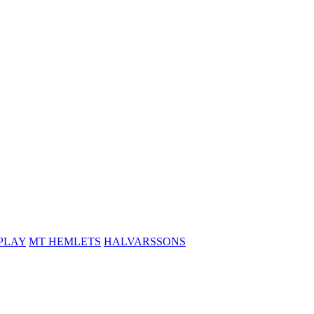
PLAY
MT HEMLETS
HALVARSSONS