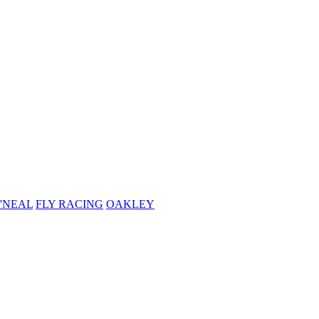
'NEAL
FLY RACING
OAKLEY