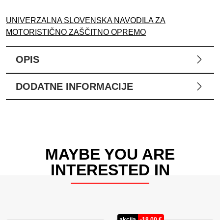
UNIVERZALNA SLOVENSKA NAVODILA ZA
MOTORISTIČNO ZAŠČITNO OPREMO
OPIS
DODATNE INFORMACIJE
MAYBE YOU ARE
INTERESTED IN
akcija
-
18,00
€