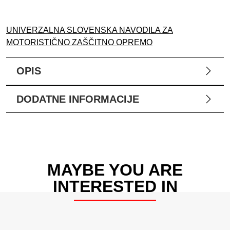
UNIVERZALNA SLOVENSKA NAVODILA ZA
MOTORISTIČNO ZAŠČITNO OPREMO
OPIS
DODATNE INFORMACIJE
MAYBE YOU ARE
INTERESTED IN