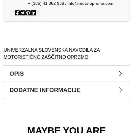
+ (386) 41 362 958
/
info@moto-oprema.com
UNIVERZALNA SLOVENSKA NAVODILA ZA
MOTORISTIČNO ZAŠČITNO OPREMO
OPIS
DODATNE INFORMACIJE
MAYBE YOU ARE