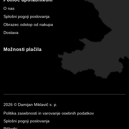
O nas
Splošni pogoji poslovanja
Obrazec odstop od nakupa
Dostava
Možnosti plačila
2026 © Damijan Miklavič s. p.
Politika zasebnosti in varovanje osebnih podatkov
Splošni pogoji poslovanja
Piškotki