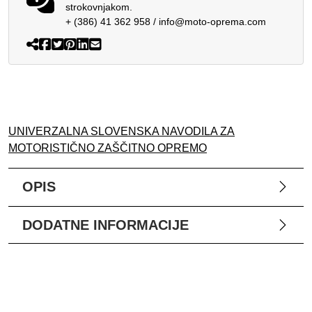
strokovnjakom.
+ (386) 41 362 958
/
info@moto-oprema.com
UNIVERZALNA SLOVENSKA NAVODILA ZA
MOTORISTIČNO ZAŠČITNO OPREMO
OPIS
DODATNE INFORMACIJE