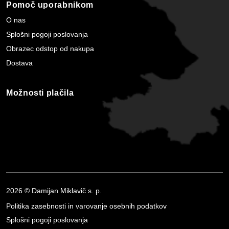
Pomoč uporabnikom
O nas
Splošni pogoji poslovanja
Obrazec odstop od nakupa
Dostava
Možnosti plačila
2026 © Damijan Miklavič s. p.
Politika zasebnosti in varovanje osebnih podatkov
Splošni pogoji poslovanja