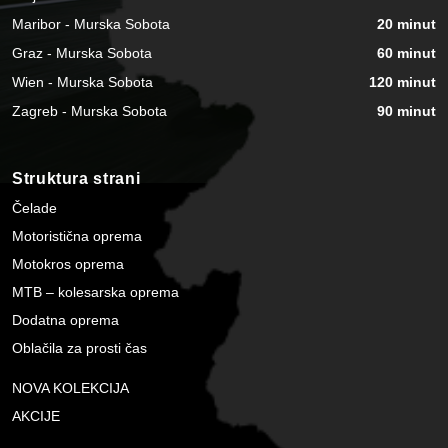
Maribor - Murska Sobota
20 minut
Graz - Murska Sobota
60 minut
Wien - Murska Sobota
120 minut
Zagreb - Murska Sobota
90 minut
Struktura strani
Čelade
Motoristična oprema
Motokros oprema
MTB – kolesarska oprema
Dodatna oprema
Oblačila za prosti čas
NOVA KOLEKCIJA
AKCIJE