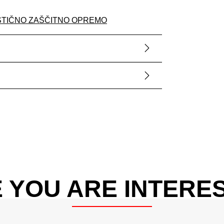
STIČNO ZAŠČITNO OPREMO
 YOU ARE INTERES