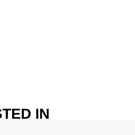
TED IN