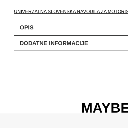
UNIVERZALNA SLOVENSKA NAVODILA ZA MOTORI
OPIS
DODATNE INFORMACIJE
MAYBE