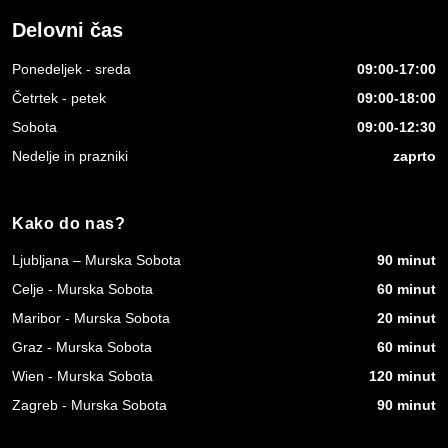
Delovni čas
Ponedeljek - sreda
09:00-17:00
Četrtek - petek
09:00-18:00
Sobota
09:00-12:30
Nedelje in prazniki
zaprto
Kako do nas?
Ljubljana – Murska Sobota
90 minut
Celje - Murska Sobota
60 minut
Maribor - Murska Sobota
20 minut
Graz - Murska Sobota
60 minut
Wien - Murska Sobota
120 minut
Zagreb - Murska Sobota
90 minut