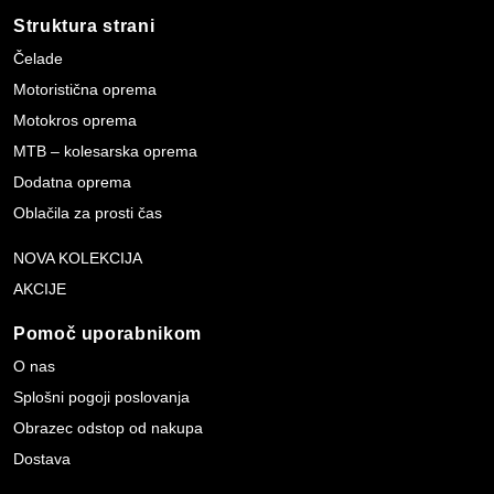
Struktura strani
Čelade
Motoristična oprema
Motokros oprema
MTB – kolesarska oprema
Dodatna oprema
Oblačila za prosti čas
NOVA KOLEKCIJA
AKCIJE
Pomoč uporabnikom
O nas
Splošni pogoji poslovanja
Obrazec odstop od nakupa
Dostava