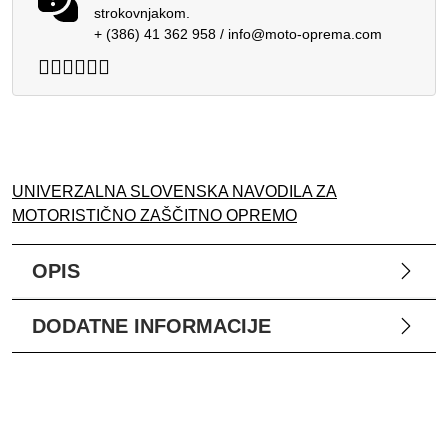
strokovnjakom.
+ (386) 41 362 958
/
info@moto-oprema.com
UNIVERZALNA SLOVENSKA NAVODILA ZA
MOTORISTIČNO ZAŠČITNO OPREMO
OPIS
DODATNE INFORMACIJE