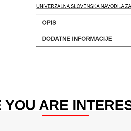
UNIVERZALNA SLOVENSKA NAVODILA Z
OPIS
DODATNE INFORMACIJE
 YOU ARE INTERES