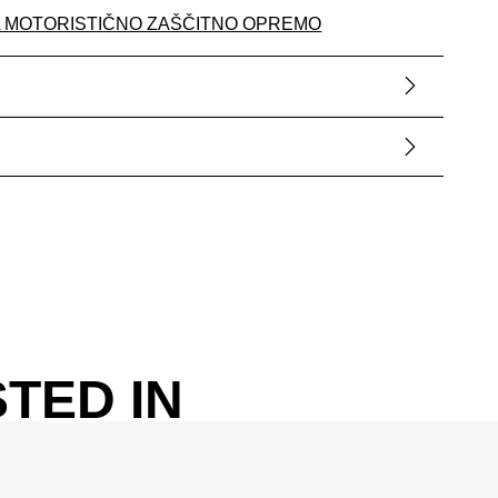
A MOTORISTIČNO ZAŠČITNO OPREMO
TED IN