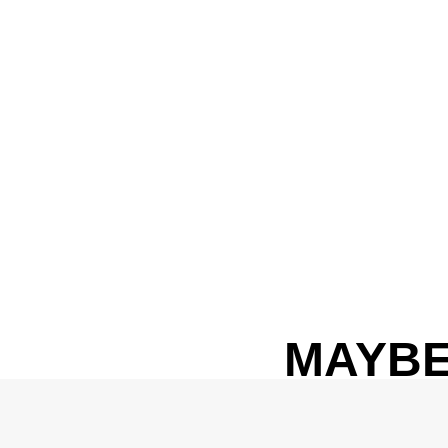
MAYBE