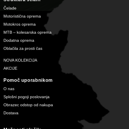
Čelade
Motoristična oprema
Motokros oprema
MTB – kolesarska oprema
Dodatna oprema
Oblačila za prosti čas
NOVA KOLEKCIJA
AKCIJE
Pomoč uporabnikom
O nas
Splošni pogoji poslovanja
Obrazec odstop od nakupa
Dostava