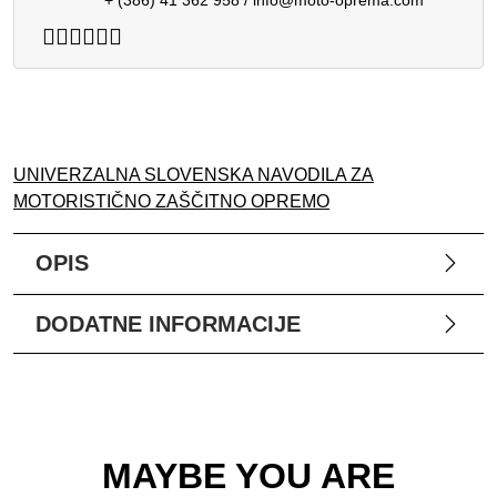
UNIVERZALNA SLOVENSKA NAVODILA ZA
MOTORISTIČNO ZAŠČITNO OPREMO
OPIS
DODATNE INFORMACIJE
MAYBE YOU ARE