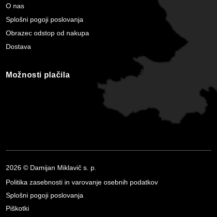
O nas
Splošni pogoji poslovanja
Obrazec odstop od nakupa
Dostava
Možnosti plačila
2026 © Damijan Miklavič s. p.
Politika zasebnosti in varovanje osebnih podatkov
Splošni pogoji poslovanja
Piškotki