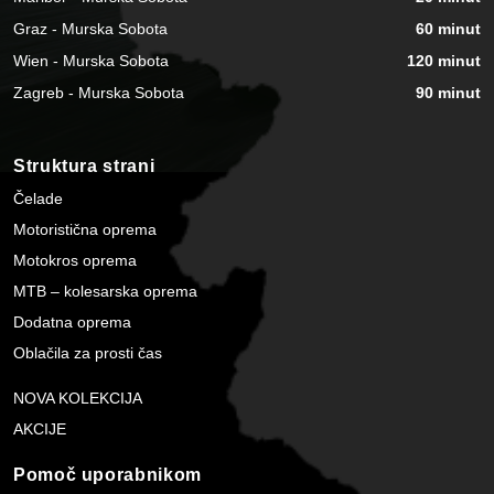
Graz - Murska Sobota
60 minut
Wien - Murska Sobota
120 minut
Zagreb - Murska Sobota
90 minut
Struktura strani
Čelade
Motoristična oprema
Motokros oprema
MTB – kolesarska oprema
Dodatna oprema
Oblačila za prosti čas
NOVA KOLEKCIJA
AKCIJE
Pomoč uporabnikom