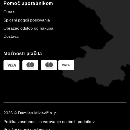
Pomoč uporabnikom
O nas
Splošni pogoji poslovanja
Obrazec odstop od nakupa
Dostava
Možnosti plačila
2026 © Damijan Miklavič s. p.
Politika zasebnosti in varovanje osebnih podatkov
Splošni pogoji poslovanja