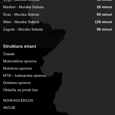
Maribor - Murska Sobota
20 minut
Graz - Murska Sobota
60 minut
Wien - Murska Sobota
120 minut
Zagreb - Murska Sobota
90 minut
Struktura strani
Čelade
Motoristična oprema
Motokros oprema
MTB – kolesarska oprema
Dodatna oprema
Oblačila za prosti čas
NOVA KOLEKCIJA
AKCIJE