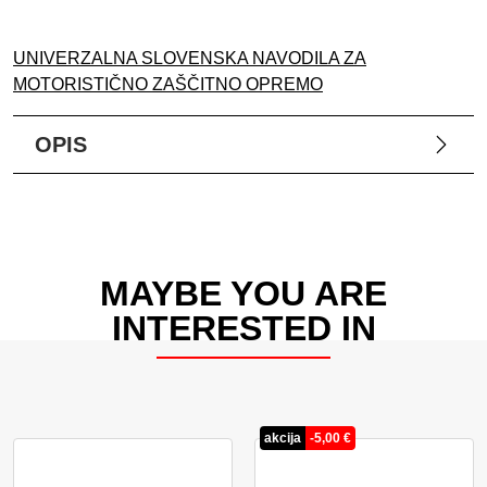
UNIVERZALNA SLOVENSKA NAVODILA ZA
MOTORISTIČNO ZAŠČITNO OPREMO
OPIS
MAYBE YOU ARE
INTERESTED IN
akcija
-
5,00
€