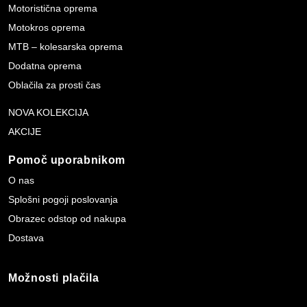
Motoristična oprema
Motokros oprema
MTB – kolesarska oprema
Dodatna oprema
Oblačila za prosti čas
NOVA KOLEKCIJA
AKCIJE
Pomoč uporabnikom
O nas
Splošni pogoji poslovanja
Obrazec odstop od nakupa
Dostava
Možnosti plačila