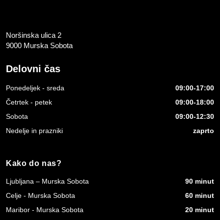
Noršinska ulica 2
9000 Murska Sobota
Delovni čas
Ponedeljek - sreda
09:00-17:00
Četrtek - petek
09:00-18:00
Sobota
09:00-12:30
Nedelje in prazniki
zaprto
Kako do nas?
Ljubljana – Murska Sobota
90 minut
Celje - Murska Sobota
60 minut
Maribor - Murska Sobota
20 minut