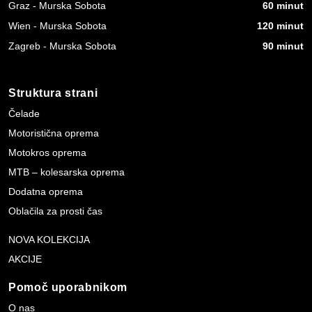
Graz - Murska Sobota
60 minut
Wien - Murska Sobota
120 minut
Zagreb - Murska Sobota
90 minut
Struktura strani
Čelade
Motoristična oprema
Motokros oprema
MTB – kolesarska oprema
Dodatna oprema
Oblačila za prosti čas
NOVA KOLEKCIJA
AKCIJE
Pomoč uporabnikom
O nas