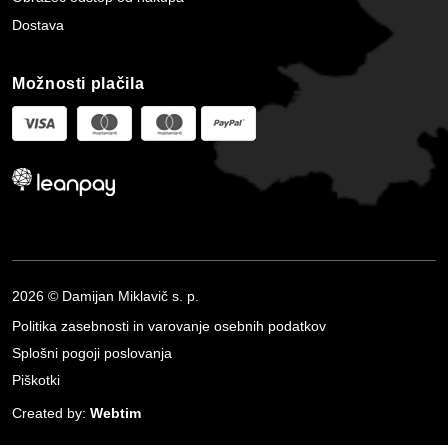
Dostava
Možnosti plačila
2026 © Damijan Miklavič s. p.
Politika zasebnosti in varovanje osebnih podatkov
Splošni pogoji poslovanja
Piškotki
Created by:
Webtim