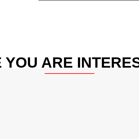
 YOU ARE INTERES