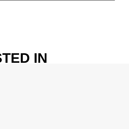
TED IN