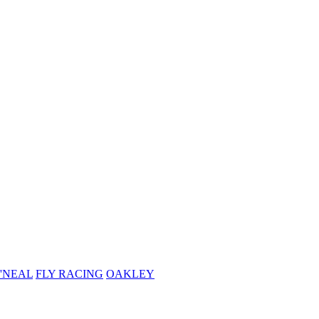
'NEAL
FLY RACING
OAKLEY