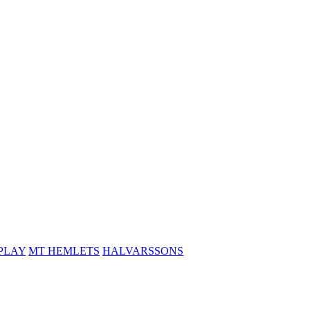
PLAY
MT HEMLETS
HALVARSSONS