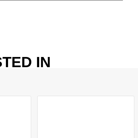
TED IN