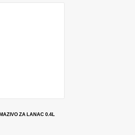
 stranici proizvoda
MAZIVO ZA LANAC 0.4L