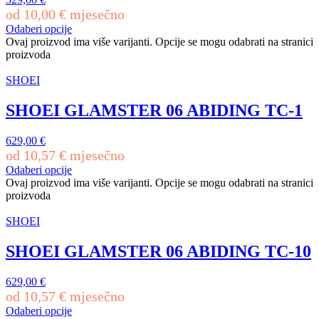
od
10,00
€
mjesečno
Odaberi opcije
Ovaj proizvod ima više varijanti. Opcije se mogu odabrati na stranici
proizvoda
SHOEI
SHOEI GLAMSTER 06 ABIDING TC-1
629,00
€
od
10,57
€
mjesečno
Odaberi opcije
Ovaj proizvod ima više varijanti. Opcije se mogu odabrati na stranici
proizvoda
SHOEI
SHOEI GLAMSTER 06 ABIDING TC-10
629,00
€
od
10,57
€
mjesečno
Odaberi opcije