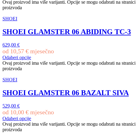
Ovaj proizvod ima više varijanti. Opcije se mogu odabrati na stranici
proizvoda
SHOEI
SHOEI GLAMSTER 06 ABIDING TC-3
629,00
€
od
10,57
€
mjesečno
Odaberi opcije
Ovaj proizvod ima više varijanti. Opcije se mogu odabrati na stranici
proizvoda
SHOEI
SHOEI GLAMSTER 06 BAZALT SIVA
529,00
€
od
10,00
€
mjesečno
Odaberi opcije
Ovaj proizvod ima više varijanti. Opcije se mogu odabrati na stranici
proizvoda