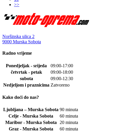
>>
Noršinska ulica 2
9000 Murska Sobota
Radno vrijeme
Ponedjeljak - srijeda
09:00-17:00
četvrtak - petak
09:00-18:00
subota
09:00-12:30
Nedjeljom i praznicima
Zatvoreno
Kako doći do nas?
Ljubljana – Murska Sobota
90 minuta
Celje - Murska Sobota
60 minuta
Maribor - Murska Sobota
20 minuta
Graz - Murska Sobota
60 minuta