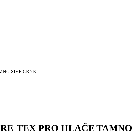
MNO SIVE CRNE
ORE-TEX PRO HLAČE TAMNO