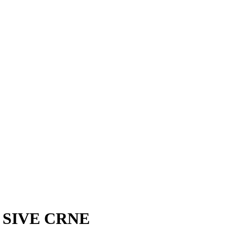
 SIVE CRNE