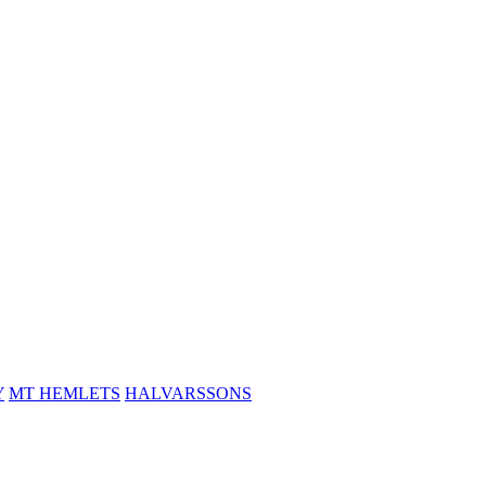
Y
MT HEMLETS
HALVARSSONS