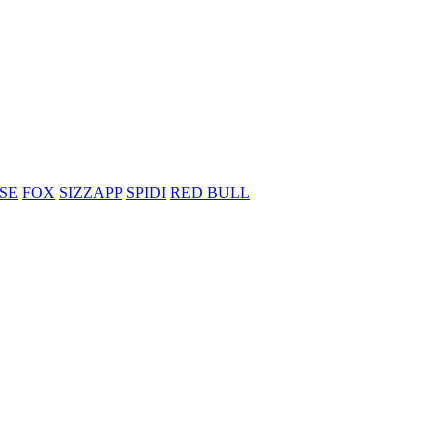
SE
FOX
SIZZAPP
SPIDI
RED BULL