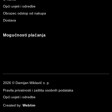
Opći uvjeti i odredbe
Obrazec odstop od nakupa
Dostava
Mogućnosti plaćanja
2026 © Damijan Miklavič s. p.
Pravila privatnosti i zaštita osobnih podataka
Opći uvjeti i odredbe
Created by:
Webtim