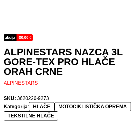
akcija
-
80,00
€
ALPINESTARS NAZCA 3L
GORE-TEX PRO HLAČE
ORAH CRNE
ALPINESTARS
SKU:
3620226-9273
Kategorija:
HLAČE
MOTOCIKLISTIČKA OPREMA
TEKSTILNE HLAČE