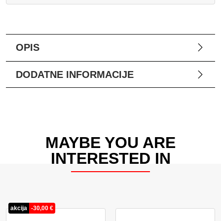
OPIS
DODATNE INFORMACIJE
MAYBE YOU ARE
INTERESTED IN
akcija
-
30,00
€