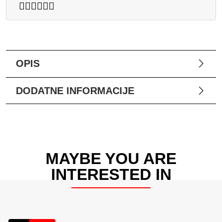
OPIS
DODATNE INFORMACIJE
MAYBE YOU ARE
INTERESTED IN