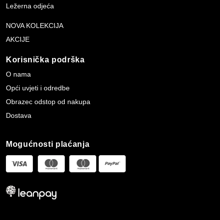
Ležerna odjeća
NOVA KOLEKCIJA
AKCIJE
Korisnička podrška
O nama
Opći uvjeti i odredbe
Obrazec odstop od nakupa
Dostava
Mogućnosti plaćanja