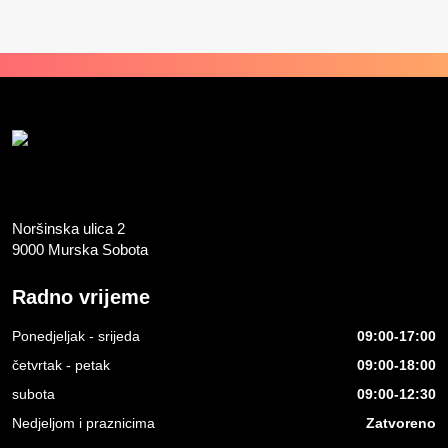
Noršinska ulica 2
9000 Murska Sobota
Radno vrijeme
Ponedjeljak - srijeda
09:00-17:00
četvrtak - petak
09:00-18:00
subota
09:00-12:30
Nedjeljom i praznicima
Zatvoreno