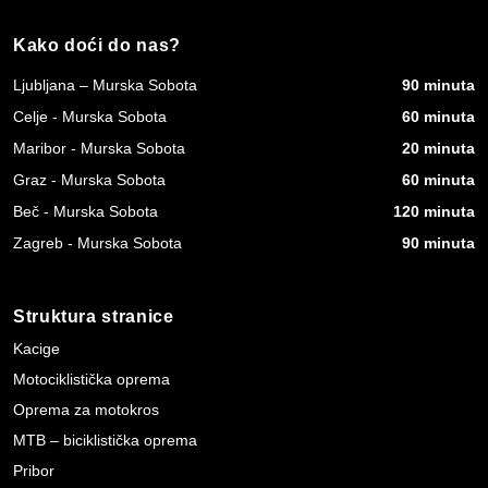
Kako doći do nas?
Ljubljana – Murska Sobota
90 minuta
Celje - Murska Sobota
60 minuta
Maribor - Murska Sobota
20 minuta
Graz - Murska Sobota
60 minuta
Beč - Murska Sobota
120 minuta
Zagreb - Murska Sobota
90 minuta
Struktura stranice
Kacige
Motociklistička oprema
Oprema za motokros
MTB – biciklistička oprema
Pribor