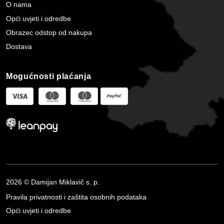
O nama
Opći uvjeti i odredbe
Obrazec odstop od nakupa
Dostava
Mogućnosti plaćanja
2026 © Damijan Miklavič s. p.
Pravila privatnosti i zaštita osobnih podataka
Opći uvjeti i odredbe