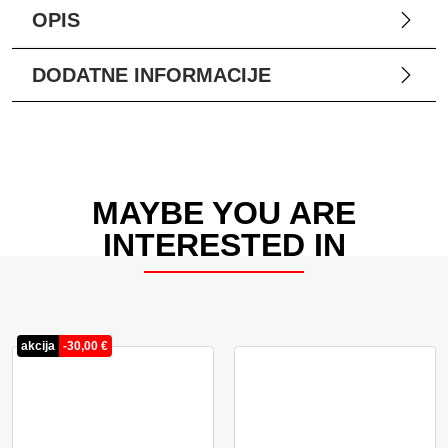
OPIS
DODATNE INFORMACIJE
MAYBE YOU ARE
INTERESTED IN
akcija
-
30,00
€