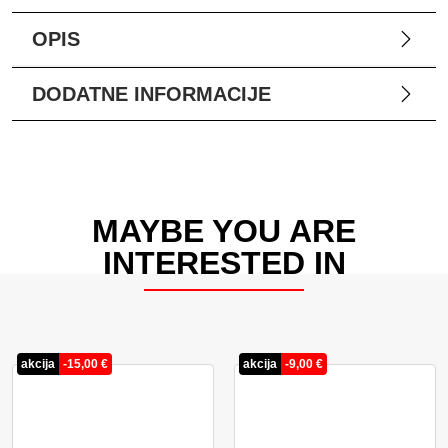
OPIS
DODATNE INFORMACIJE
MAYBE YOU ARE
INTERESTED IN
akcija
-
15,00
€
akcija
-
9,00
€