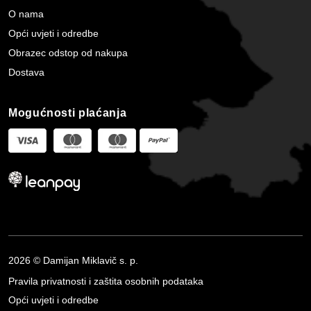
O nama
Opći uvjeti i odredbe
Obrazec odstop od nakupa
Dostava
Mogućnosti plaćanja
2026 © Damijan Miklavič s. p.
Pravila privatnosti i zaštita osobnih podataka
Opći uvjeti i odredbe