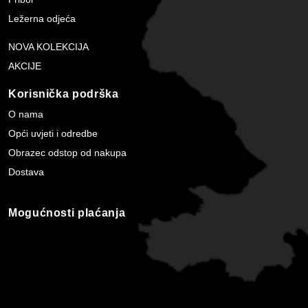
Ležerna odjeća
NOVA KOLEKCIJA
AKCIJE
Korisnička podrška
O nama
Opći uvjeti i odredbe
Obrazec odstop od nakupa
Dostava
Mogućnosti plaćanja