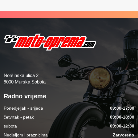
Noršinska ulica 2
9000 Murska Sobota
Radno vrijeme
Ponedjeljak - srijeda
09:00-17:00
četvrtak - petak
09:00-18:00
subota
09:00-12:30
Nedjeljom i praznicima
Zatvoreno