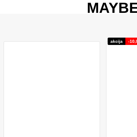
MAYBE
akcija
-
10,