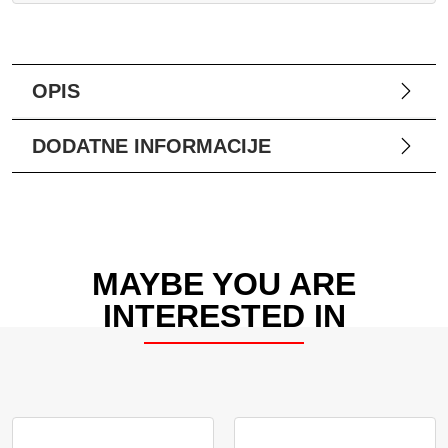
OPIS
DODATNE INFORMACIJE
MAYBE YOU ARE
INTERESTED IN