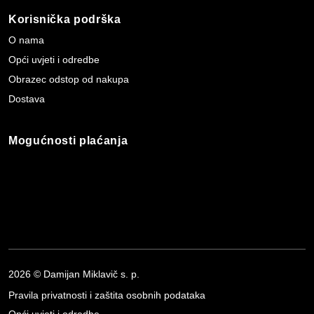
Korisnička podrška
O nama
Opći uvjeti i odredbe
Obrazec odstop od nakupa
Dostava
Mogućnosti plaćanja
2026 © Damijan Miklavič s. p.
Pravila privatnosti i zaštita osobnih podataka