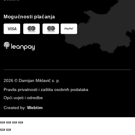
Mogućnosti plaćanja
2026 © Damijan Miklavič s. p.
Pravila privatnosti i zaštita osobnih podataka
Opći uvjeti i odredbe
Created by:
Webtim