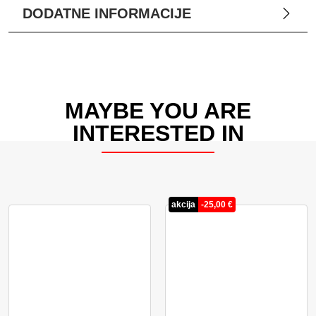
DODATNE INFORMACIJE
MAYBE YOU ARE
INTERESTED IN
akcija
-
25,00
€