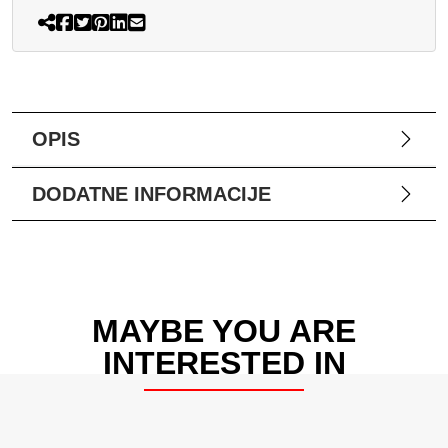
OPIS
DODATNE INFORMACIJE
MAYBE YOU ARE
INTERESTED IN