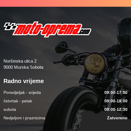
Noršinska ulica 2
9000 Murska Sobota
Radno vrijeme
Ponedjeljak - srijeda
09:00-17:00
četvrtak - petak
09:00-18:00
subota
09:00-12:30
Nedjeljom i praznicima
Zatvoreno