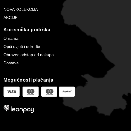
NOVA KOLEKCIJA
AKCIJE
Korisnička podrška
O nama
Opći uvjeti i odredbe
Obrazec odstop od nakupa
Dostava
Mogućnosti plaćanja