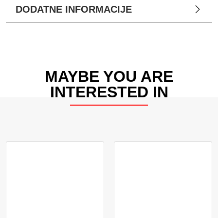
DODATNE INFORMACIJE
MAYBE YOU ARE
INTERESTED IN