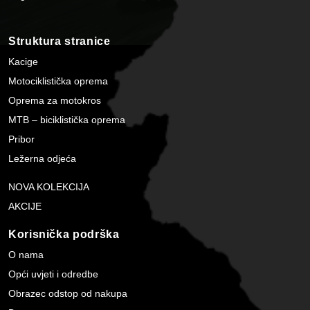
Struktura stranice
Kacige
Motociklistička oprema
Oprema za motokros
MTB – biciklistička oprema
Pribor
Ležerna odjeća
NOVA KOLEKCIJA
AKCIJE
Korisnička podrška
O nama
Opći uvjeti i odredbe
Obrazec odstop od nakupa