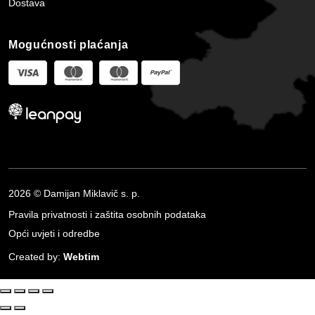
Dostava
Mogućnosti plaćanja
2026 © Damijan Miklavič s. p.
Pravila privatnosti i zaštita osobnih podataka
Opći uvjeti i odredbe
Created by:
Webtim