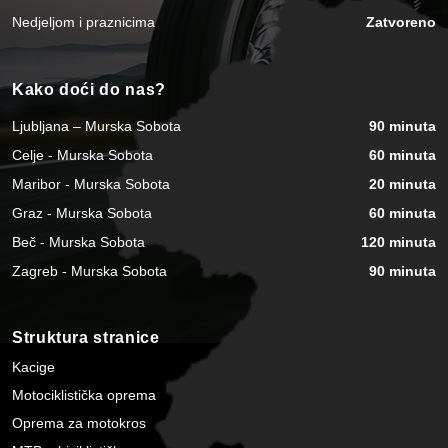
Nedjeljom i praznicima
Zatvoreno
Kako doći do nas?
Ljubljana – Murska Sobota
90 minuta
Celje - Murska Sobota
60 minuta
Maribor - Murska Sobota
20 minuta
Graz - Murska Sobota
60 minuta
Beč - Murska Sobota
120 minuta
Zagreb - Murska Sobota
90 minuta
Struktura stranice
Kacige
Motociklistička oprema
Oprema za motokros