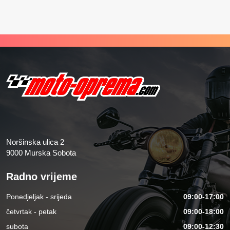
Noršinska ulica 2
9000 Murska Sobota
Radno vrijeme
Ponedjeljak - srijeda
09:00-17:00
četvrtak - petak
09:00-18:00
subota
09:00-12:30