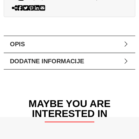
OPIS
DODATNE INFORMACIJE
MAYBE YOU ARE
INTERESTED IN