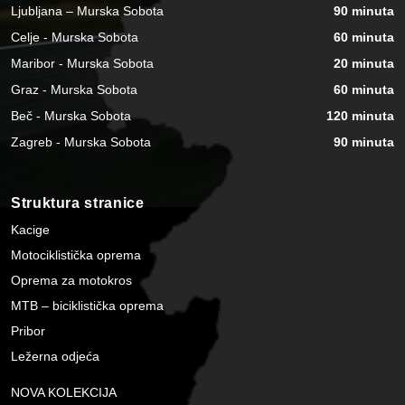
Ljubljana – Murska Sobota
90 minuta
Celje - Murska Sobota
60 minuta
Maribor - Murska Sobota
20 minuta
Graz - Murska Sobota
60 minuta
Beč - Murska Sobota
120 minuta
Zagreb - Murska Sobota
90 minuta
Struktura stranice
Kacige
Motociklistička oprema
Oprema za motokros
MTB – biciklistička oprema
Pribor
Ležerna odjeća
NOVA KOLEKCIJA