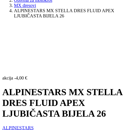
Oprema za motokros
MX dresovi
ALPINESTARS MX STELLA DRES FLUID APEX
LJUBIČASTA BIJELA 26
akcija
-
4,00
€
ALPINESTARS MX STELLA
DRES FLUID APEX
LJUBIČASTA BIJELA 26
ALPINESTARS