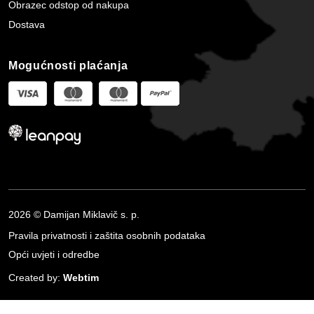
Obrazec odstop od nakupa
Dostava
Mogućnosti plaćanja
2026 © Damijan Miklavič s. p.
Pravila privatnosti i zaštita osobnih podataka
Opći uvjeti i odredbe
Created by:
Webtim