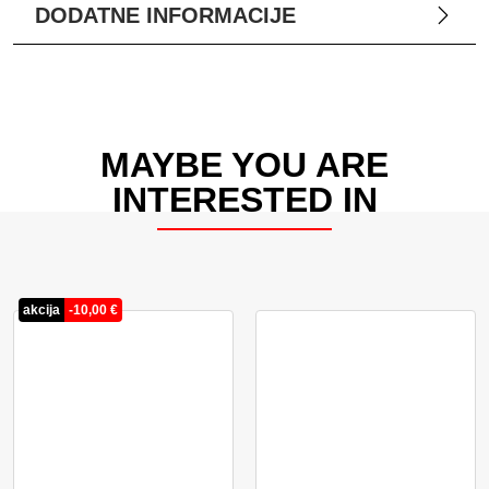
DODATNE INFORMACIJE
MAYBE YOU ARE
INTERESTED IN
akcija
-
10,00
€