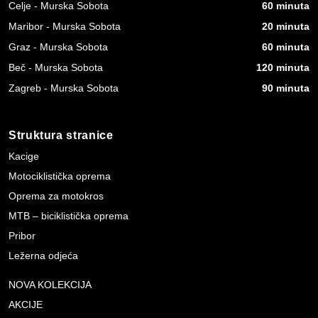
Celje - Murska Sobota
60 minuta
Maribor - Murska Sobota
20 minuta
Graz - Murska Sobota
60 minuta
Beč - Murska Sobota
120 minuta
Zagreb - Murska Sobota
90 minuta
Struktura stranice
Kacige
Motociklistička oprema
Oprema za motokros
MTB – biciklistička oprema
Pribor
Ležerna odjeća
NOVA KOLEKCIJA
AKCIJE