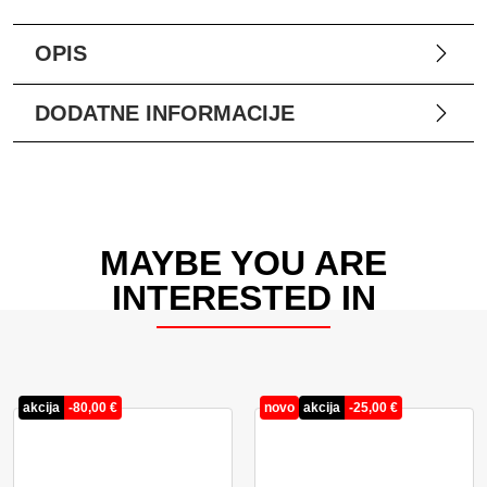
OPIS
DODATNE INFORMACIJE
MAYBE YOU ARE
INTERESTED IN
akcija
-
80,00
€
novo
akcija
-
25,00
€