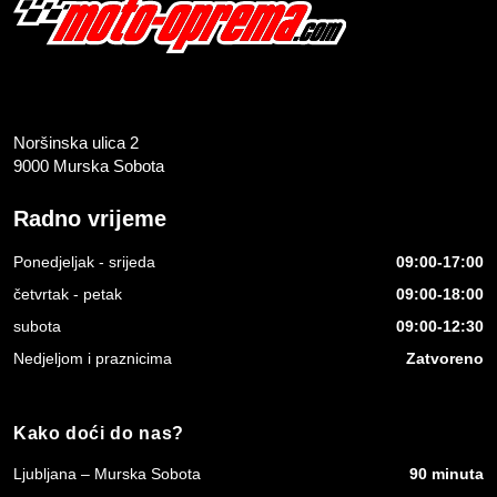
Noršinska ulica 2
9000 Murska Sobota
Radno vrijeme
Ponedjeljak - srijeda
09:00-17:00
četvrtak - petak
09:00-18:00
subota
09:00-12:30
Nedjeljom i praznicima
Zatvoreno
Kako doći do nas?
Ljubljana – Murska Sobota
90 minuta