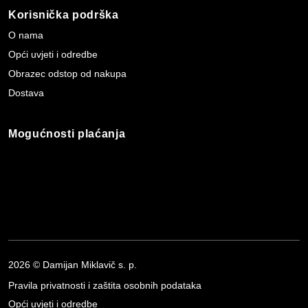
Korisnička podrška
O nama
Opći uvjeti i odredbe
Obrazec odstop od nakupa
Dostava
Mogućnosti plaćanja
2026 © Damijan Miklavič s. p.
Pravila privatnosti i zaštita osobnih podataka
Opći uvjeti i odredbe