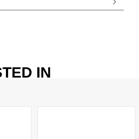
TED IN