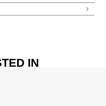
TED IN