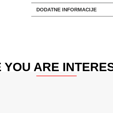
DODATNE INFORMACIJE
 YOU ARE INTERES