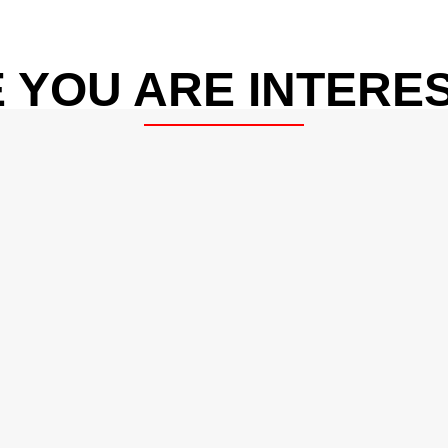
 YOU ARE INTERES