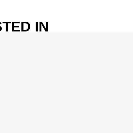
TED IN