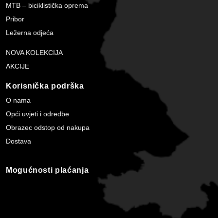
MTB – biciklistička oprema
Pribor
Ležerna odjeća
NOVA KOLEKCIJA
AKCIJE
Korisnička podrška
O nama
Opći uvjeti i odredbe
Obrazec odstop od nakupa
Dostava
Mogućnosti plaćanja