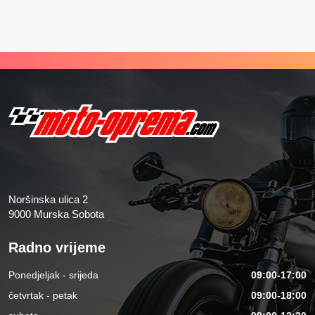
Noršinska ulica 2
9000 Murska Sobota
Radno vrijeme
Ponedjeljak - srijeda
09:00-17:00
četvrtak - petak
09:00-18:00