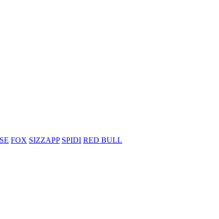
SE
FOX
SIZZAPP
SPIDI
RED BULL