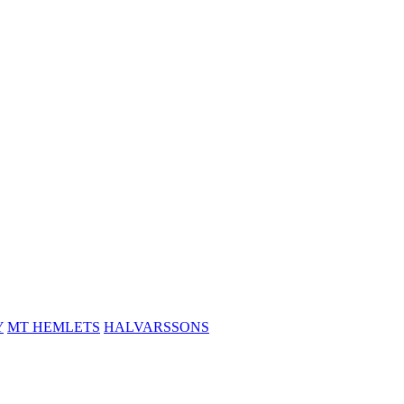
Y
MT HEMLETS
HALVARSSONS