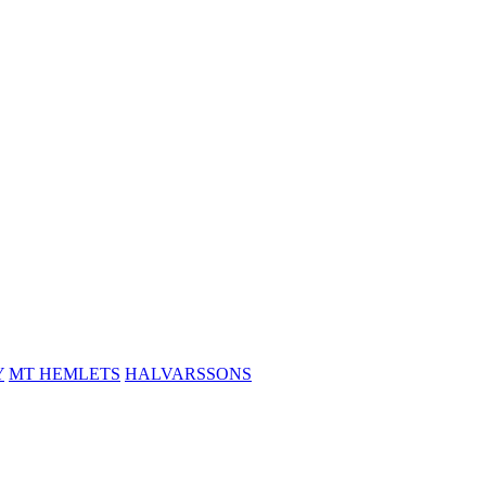
Y
MT HEMLETS
HALVARSSONS